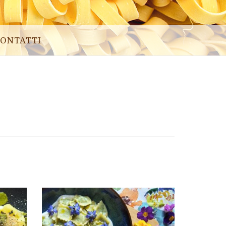
ONTATTI