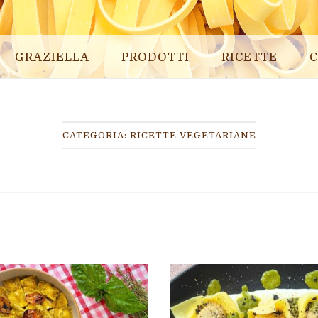
GRAZIELLA
PRODOTTI
RICETTE
C
CATEGORIA:
RICETTE VEGETARIANE