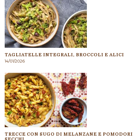
TAGLIATELLE INTEGRALI, BROCCOLI E ALICI
14/01/2026
TRECCE CON SUGO DI MELANZANE E POMODORI
SECCHI