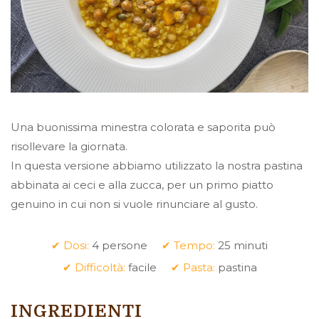
Una buonissima minestra colorata e saporita può
risollevare la giornata.
In questa versione abbiamo utilizzato la nostra pastina
abbinata ai ceci e alla zucca, per un primo piatto
genuino in cui non si vuole rinunciare al gusto.
✔ Dosi:
4 persone
✔ Tempo:
25 minuti
✔ Difficoltà:
facile
✔ Pasta:
pastina
INGREDIENTI