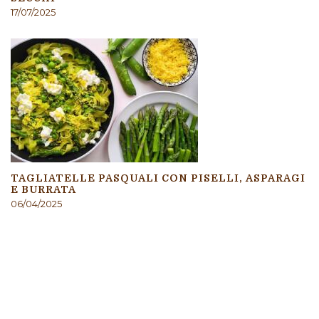
17/07/2025
TAGLIATELLE PASQUALI CON PISELLI, ASPARAGI
E BURRATA
06/04/2025