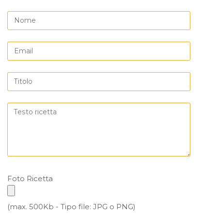
Foto Ricetta
(max. 500Kb - Tipo file: JPG o PNG)