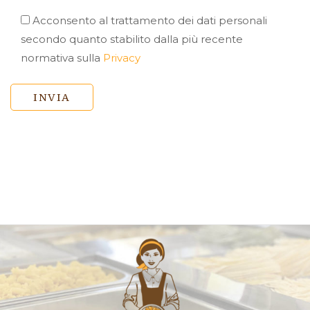
Acconsento al trattamento dei dati personali
secondo quanto stabilito dalla più recente
normativa sulla
Privacy