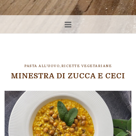
PASTA ALL'UOVO
,
RICETTE VEGETARIANE
MINESTRA DI ZUCCA E CECI