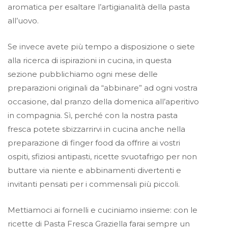
aromatica per esaltare l’artigianalità della pasta
all’uovo.
Se invece avete più tempo a disposizione o siete
alla ricerca di ispirazioni in cucina, in questa
sezione pubblichiamo ogni mese delle
preparazioni originali da “abbinare” ad ogni vostra
occasione, dal pranzo della domenica all’aperitivo
in compagnia. Sì, perché con la nostra pasta
fresca potete sbizzarrirvi in cucina anche nella
preparazione di finger food da offrire ai vostri
ospiti, sfiziosi antipasti, ricette svuotafrigo per non
buttare via niente e abbinamenti divertenti e
invitanti pensati per i commensali più piccoli.
Mettiamoci ai fornelli e cuciniamo insieme: con le
ricette di Pasta Fresca Graziella farai sempre un