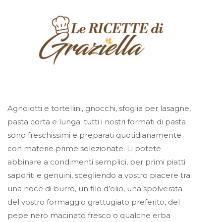
Agnolotti e tortellini, gnocchi, sfoglia per lasagne,
pasta corta e lunga: tutti i nostri formati di pasta
sono freschissimi e preparati quotidianamente
con materie prime selezionate. Li potete
abbinare a condimenti semplici, per primi piatti
saporiti e genuini, scegliendo a vostro piacere tra:
una noce di burro, un filo d’olio, una spolverata
del vostro formaggio grattugiato preferito, del
pepe nero macinato fresco o qualche erba