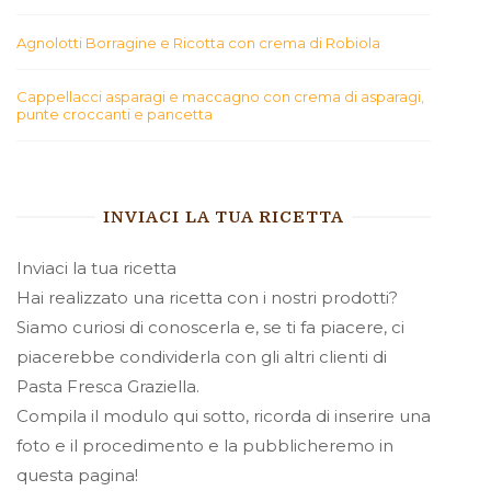
Agnolotti Borragine e Ricotta con crema di Robiola
Cappellacci asparagi e maccagno con crema di asparagi,
punte croccanti e pancetta
INVIACI LA TUA RICETTA
Inviaci la tua ricetta
Hai realizzato una ricetta con i nostri prodotti?
Siamo curiosi di conoscerla e, se ti fa piacere, ci
piacerebbe condividerla con gli altri clienti di
Pasta Fresca Graziella.
Compila il modulo qui sotto, ricorda di inserire una
foto e il procedimento e la pubblicheremo in
questa pagina!