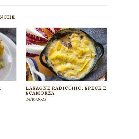
ANCHE
,
LASAGNE RADICCHIO, SPECK E
SCAMORZA
24/10/2023