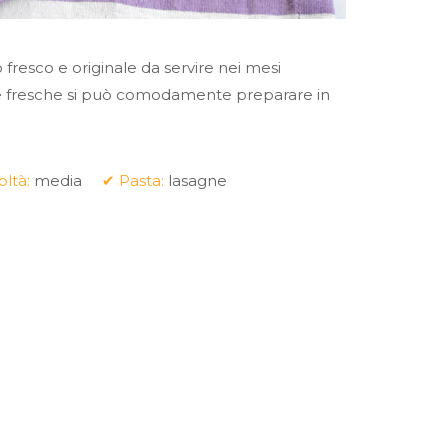
fresco e originale da servire nei mesi
dure fresche si può comodamente preparare in
oltà:
media
✔ Pasta:
lasagne