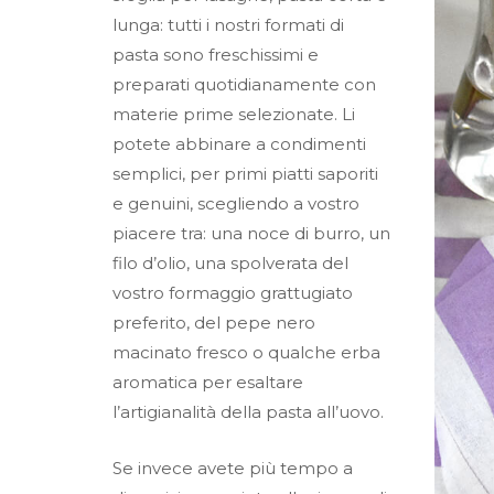
lunga: tutti i nostri formati di
pasta sono freschissimi e
preparati quotidianamente con
materie prime selezionate. Li
potete abbinare a condimenti
semplici, per primi piatti saporiti
e genuini, scegliendo a vostro
piacere tra: una noce di burro, un
filo d’olio, una spolverata del
vostro formaggio grattugiato
preferito, del pepe nero
macinato fresco o qualche erba
aromatica per esaltare
l’artigianalità della pasta all’uovo.
Se invece avete più tempo a