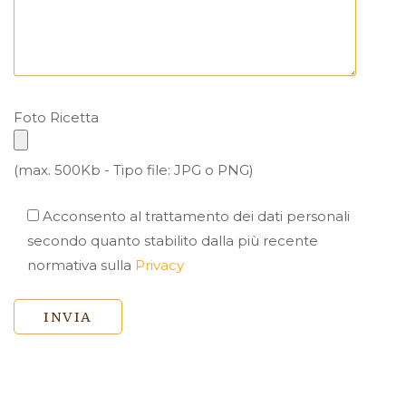
Foto Ricetta
(max. 500Kb - Tipo file: JPG o PNG)
Acconsento al trattamento dei dati personali
secondo quanto stabilito dalla più recente
normativa sulla
Privacy