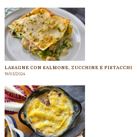
LASAGNE CON SALMONE, ZUCCHINE E PISTACCHI
19/03/2024