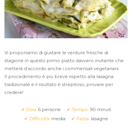
Vi proponiamo di gustare le verdure fresche di
stagione in questo primo piatto davvero invitante che
metterà d’accordo anche i commensali vegetariani.
Il procedimento è più breve rispetto alla lasagna
tradizionale e il risultato è strepitoso, provare per
credere!
✔ Dosi:
6 persone
✔ Tempo:
90 minuti
✔ Difficoltà:
media
✔ Pasta:
lasagne