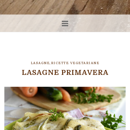
LASAGNE
,
RICETTE VEGETARIANE
LASAGNE PRIMAVERA