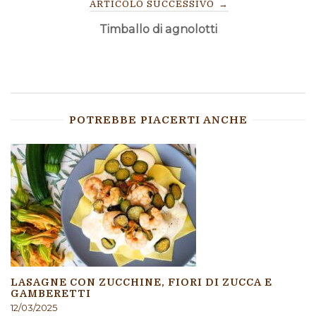
ARTICOLO SUCCESSIVO
→
Timballo di agnolotti
POTREBBE PIACERTI ANCHE
LASAGNE CON ZUCCHINE, FIORI DI ZUCCA E
GAMBERETTI
12/03/2025