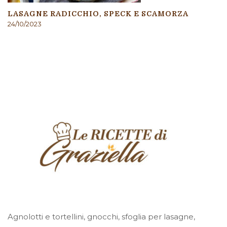
LASAGNE RADICCHIO, SPECK E SCAMORZA
24/10/2023
Agnolotti e tortellini, gnocchi, sfoglia per lasagne,