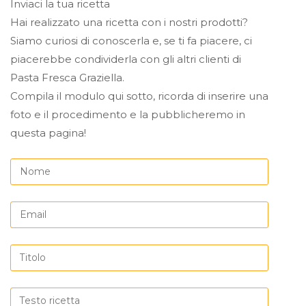
Inviaci la tua ricetta
Hai realizzato una ricetta con i nostri prodotti?
Siamo curiosi di conoscerla e, se ti fa piacere, ci
piacerebbe condividerla con gli altri clienti di
Pasta Fresca Graziella.
Compila il modulo qui sotto, ricorda di inserire una
foto e il procedimento e la pubblicheremo in
questa pagina!