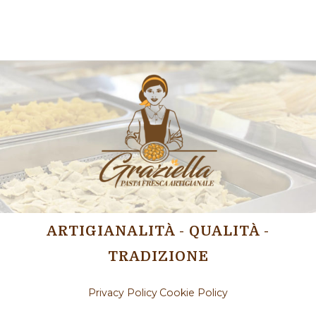
ARTIGIANALITÀ - QUALITÀ -
TRADIZIONE
Privacy Policy
Cookie Policy