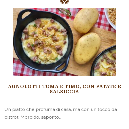
AGNOLOTTI TOMA E TIMO, CON PATATE E
SALSICCIA
Un piatto che profuma di casa, ma con un tocco da
bistrot. Morbido, saporito...