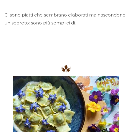
Ci sono piatti che sembrano elaborati ma nascondono
un segreto: sono più semplici di...