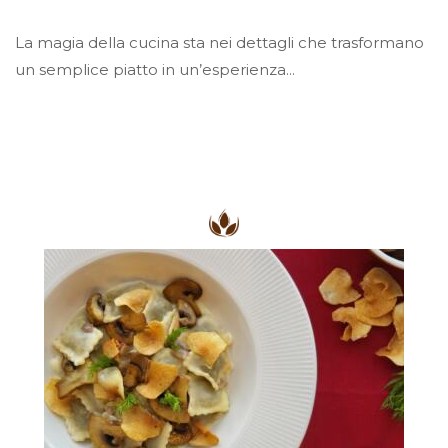
La magia della cucina sta nei dettagli che trasformano
un semplice piatto in un’esperienza...