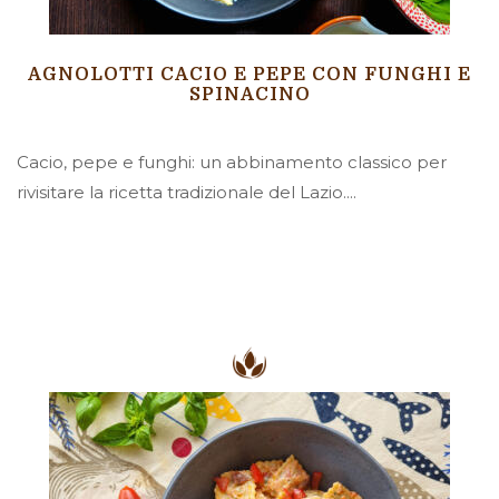
AGNOLOTTI CACIO E PEPE CON FUNGHI E
SPINACINO
Cacio, pepe e funghi: un abbinamento classico per
rivisitare la ricetta tradizionale del Lazio....