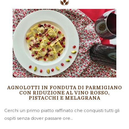
AGNOLOTTI IN FONDUTA DI PARMIGIANO
CON RIDUZIONE AL VINO ROSSO,
PISTACCHI E MELAGRANA
Cerchi un primo piatto raffinato che conquisti tutti gli
ospiti senza dover passare ore...