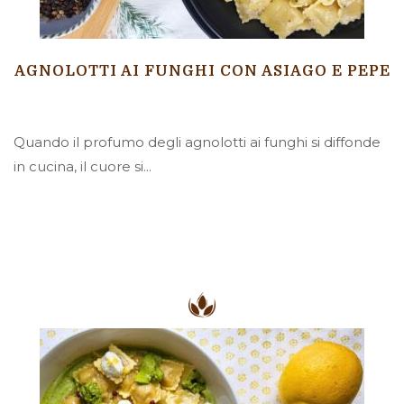
AGNOLOTTI AI FUNGHI CON ASIAGO E PEPE
Quando il profumo degli agnolotti ai funghi si diffonde
in cucina, il cuore si...