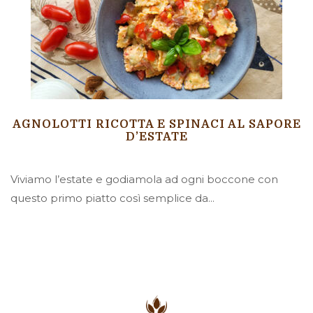
AGNOLOTTI RICOTTA E SPINACI AL SAPORE
D’ESTATE
Viviamo l’estate e godiamola ad ogni boccone con
questo primo piatto così semplice da...