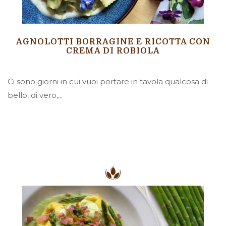
AGNOLOTTI BORRAGINE E RICOTTA CON
CREMA DI ROBIOLA
Ci sono giorni in cui vuoi portare in tavola qualcosa di
bello, di vero,...