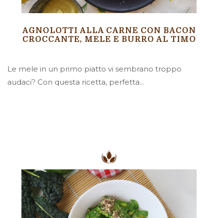
AGNOLOTTI ALLA CARNE CON BACON
CROCCANTE, MELE E BURRO AL TIMO
Le mele in un primo piatto vi sembrano troppo
audaci? Con questa ricetta, perfetta...