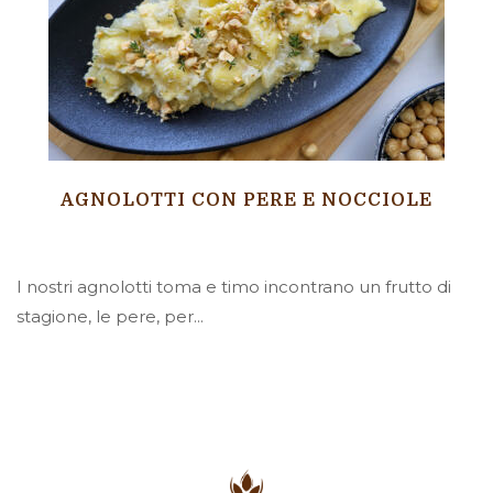
AGNOLOTTI CON PERE E NOCCIOLE
I nostri agnolotti toma e timo incontrano un frutto di
stagione, le pere, per...