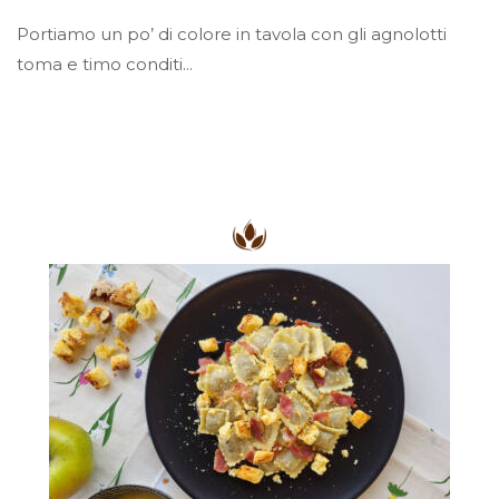
Portiamo un po’ di colore in tavola con gli agnolotti
toma e timo conditi...