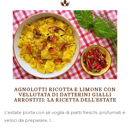
AGNOLOTTI RICOTTA E LIMONE CON
VELLUTATA DI DATTERINI GIALLI
ARROSTITI: LA RICETTA DELL’ESTATE
L’estate porta con sé voglia di piatti freschi, profumati e
veloci da preparare. I...