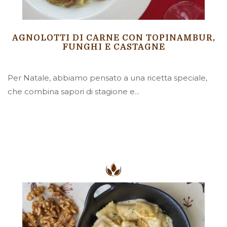
AGNOLOTTI DI CARNE CON TOPINAMBUR,
FUNGHI E CASTAGNE
Per Natale, abbiamo pensato a una ricetta speciale,
che combina sapori di stagione e...