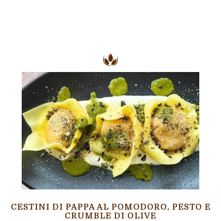
CESTINI DI PAPPA AL POMODORO, PESTO E
CRUMBLE DI OLIVE