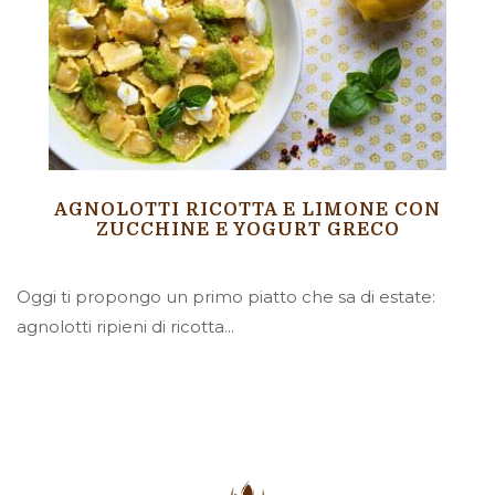
AGNOLOTTI RICOTTA E LIMONE CON
ZUCCHINE E YOGURT GRECO
Oggi ti propongo un primo piatto che sa di estate:
agnolotti ripieni di ricotta...