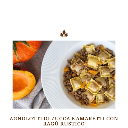
AGNOLOTTI DI ZUCCA E AMARETTI CON
RAGÙ RUSTICO