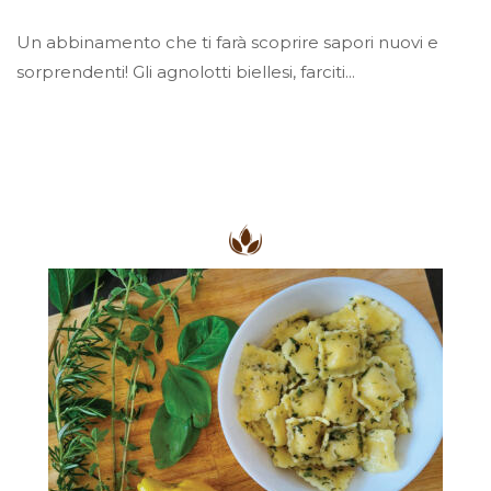
Un abbinamento che ti farà scoprire sapori nuovi e
sorprendenti! Gli agnolotti biellesi, farciti...