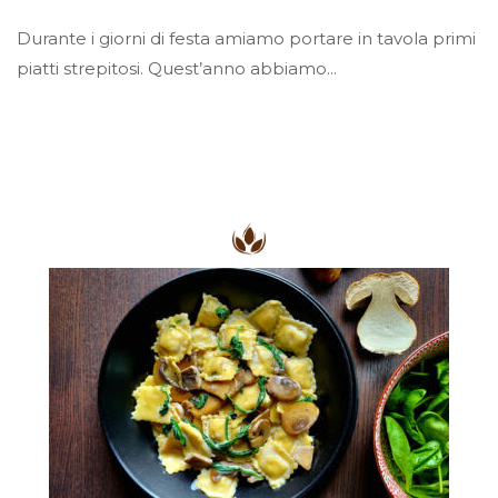
Durante i giorni di festa amiamo portare in tavola primi
piatti strepitosi. Quest’anno abbiamo...