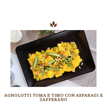
AGNOLOTTI TOMA E TIMO CON ASPARAGI E
ZAFFERANO