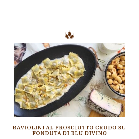
RAVIOLINI AL PROSCIUTTO CRUDO SU
FONDUTA DI BLU DIVINO