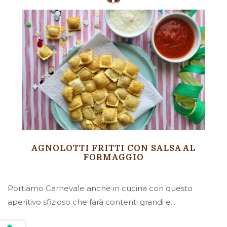
AGNOLOTTI FRITTI CON SALSA AL
FORMAGGIO
Portiamo Carnevale anche in cucina con questo
aperitivo sfizioso che farà contenti grandi e...