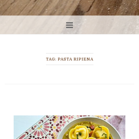
TAG:
PASTA RIPIENA