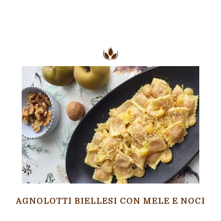
AGNOLOTTI BIELLESI CON MELE E NOCI