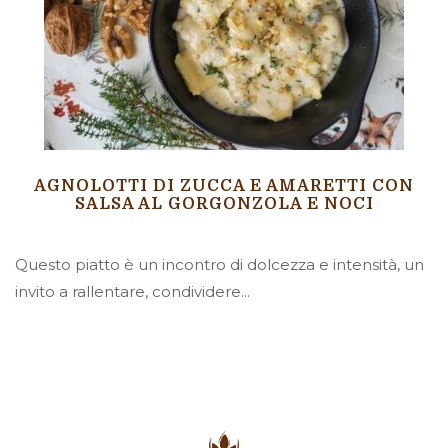
AGNOLOTTI DI ZUCCA E AMARETTI CON
SALSA AL GORGONZOLA E NOCI
Questo piatto è un incontro di dolcezza e intensità, un
invito a rallentare, condividere...