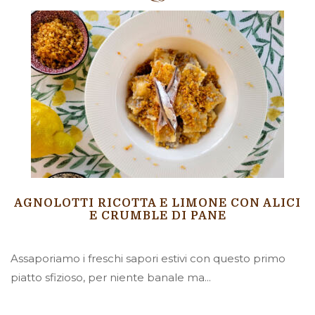
AGNOLOTTI RICOTTA E LIMONE CON ALICI
E CRUMBLE DI PANE
Assaporiamo i freschi sapori estivi con questo primo
piatto sfizioso, per niente banale ma...