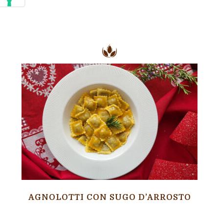
AGNOLOTTI CON SUGO D’ARROSTO