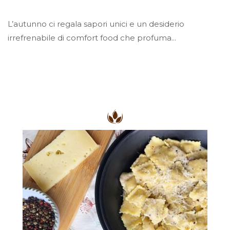
L’autunno ci regala sapori unici e un desiderio
irrefrenabile di comfort food che profuma...