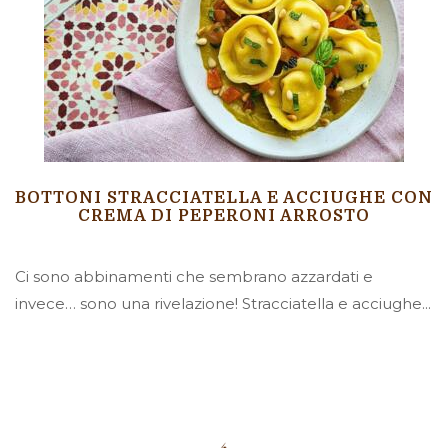
BOTTONI STRACCIATELLA E ACCIUGHE CON
CREMA DI PEPERONI ARROSTO
Ci sono abbinamenti che sembrano azzardati e
invece… sono una rivelazione! Stracciatella e acciughe...