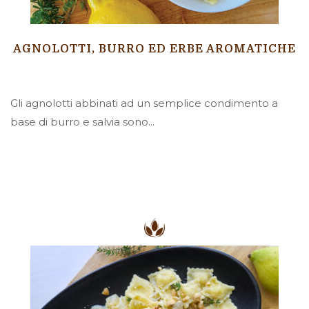
AGNOLOTTI, BURRO ED ERBE AROMATICHE
Gli agnolotti abbinati ad un semplice condimento a
base di burro e salvia sono...