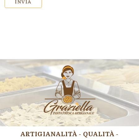
ARTIGIANALITÀ - QUALITÀ -