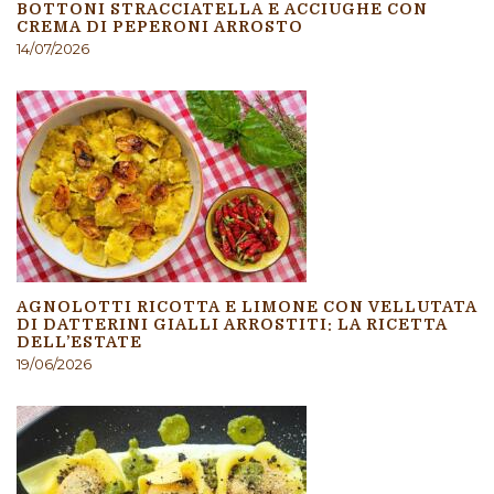
BOTTONI STRACCIATELLA E ACCIUGHE CON
CREMA DI PEPERONI ARROSTO
14/07/2026
AGNOLOTTI RICOTTA E LIMONE CON VELLUTATA
DI DATTERINI GIALLI ARROSTITI: LA RICETTA
DELL’ESTATE
19/06/2026