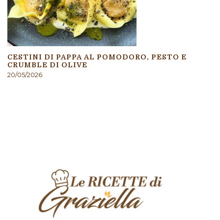
CESTINI DI PAPPA AL POMODORO, PESTO E
CRUMBLE DI OLIVE
20/05/2026