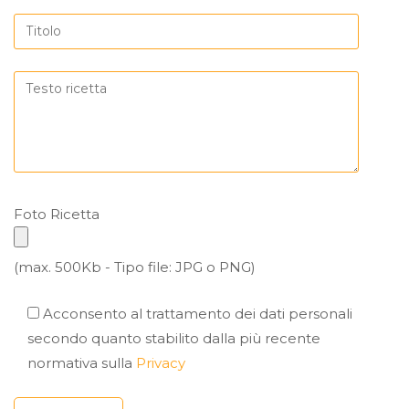
Foto Ricetta
(max. 500Kb - Tipo file: JPG o PNG)
Acconsento al trattamento dei dati personali
secondo quanto stabilito dalla più recente
normativa sulla
Privacy