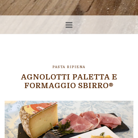
PASTA RIPIENA
AGNOLOTTI PALETTA E
FORMAGGIO SBIRRO®