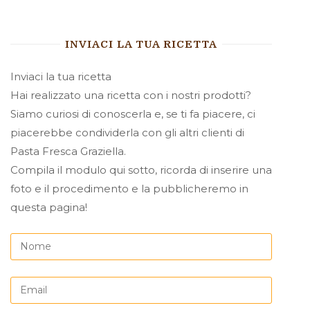
INVIACI LA TUA RICETTA
Inviaci la tua ricetta
Hai realizzato una ricetta con i nostri prodotti?
Siamo curiosi di conoscerla e, se ti fa piacere, ci
piacerebbe condividerla con gli altri clienti di
Pasta Fresca Graziella.
Compila il modulo qui sotto, ricorda di inserire una
foto e il procedimento e la pubblicheremo in
questa pagina!