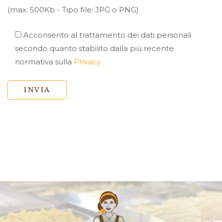
(max. 500Kb - Tipo file: JPG o PNG)
Acconsento al trattamento dei dati personali
secondo quanto stabilito dalla più recente
normativa sulla
Privacy