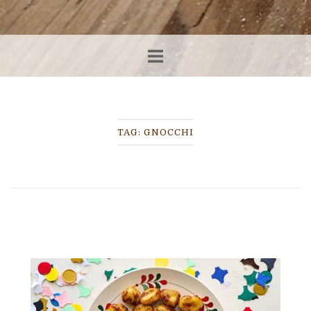
TAG:
GNOCCHI