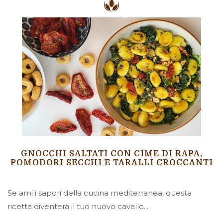
GNOCCHI SALTATI CON CIME DI RAPA,
POMODORI SECCHI E TARALLI CROCCANTI
Se ami i sapori della cucina mediterranea, questa
ricetta diventerà il tuo nuovo cavallo...