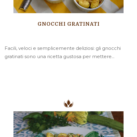
GNOCCHI GRATINATI
Facili, veloci e semplicemente deliziosi: gli gnocchi
gratinati sono una ricetta gustosa per mettere...