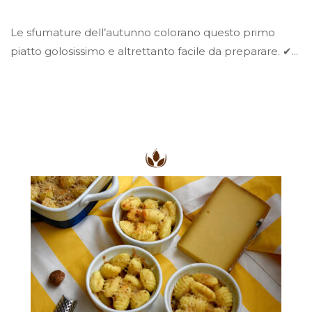
Le sfumature dell’autunno colorano questo primo
piatto golosissimo e altrettanto facile da preparare. ✔...