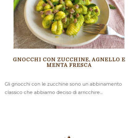
GNOCCHI CON ZUCCHINE, AGNELLO E
MENTA FRESCA
Gli gnocchi con le zucchine sono un abbinamento
classico che abbiamo deciso di arricchire...