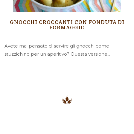
GNOCCHI CROCCANTI CON FONDUTA DI
FORMAGGIO
Avete mai pensato di servire gli gnocchi come
stuzzichino per un aperitivo? Questa versione...