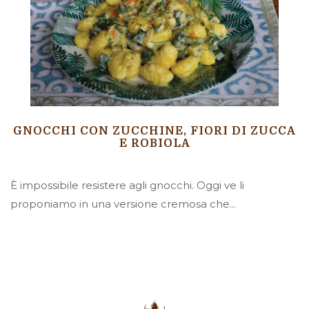
GNOCCHI CON ZUCCHINE, FIORI DI ZUCCA
E ROBIOLA
È impossibile resistere agli gnocchi. Oggi ve li
proponiamo in una versione cremosa che...