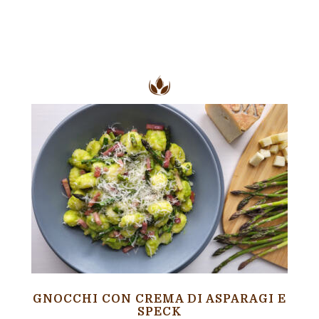
GNOCCHI CON CREMA DI ASPARAGI E
SPECK