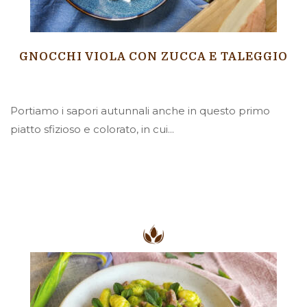
GNOCCHI VIOLA CON ZUCCA E TALEGGIO
Portiamo i sapori autunnali anche in questo primo
piatto sfizioso e colorato, in cui...