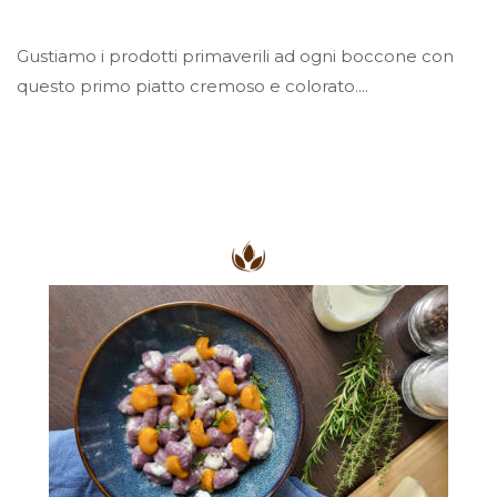
Gustiamo i prodotti primaverili ad ogni boccone con
questo primo piatto cremoso e colorato....