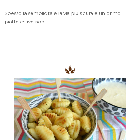
Spesso la semplicità è la via più sicura e un primo
piatto estivo non...