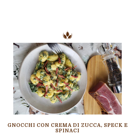
GNOCCHI CON CREMA DI ZUCCA, SPECK E
SPINACI