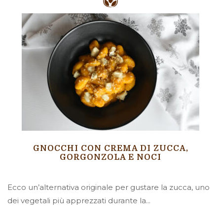
GNOCCHI CON CREMA DI ZUCCA,
GORGONZOLA E NOCI
Ecco un’alternativa originale per gustare la zucca, uno
dei vegetali più apprezzati durante la...