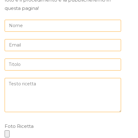
questa pagina!
Foto Ricetta