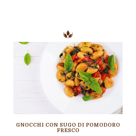
GNOCCHI CON SUGO DI POMODORO
FRESCO