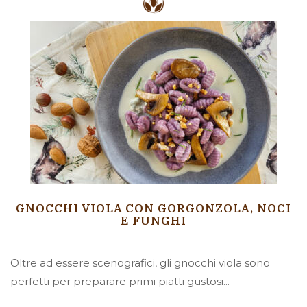
GNOCCHI VIOLA CON GORGONZOLA, NOCI
E FUNGHI
Oltre ad essere scenografici, gli gnocchi viola sono
perfetti per preparare primi piatti gustosi...