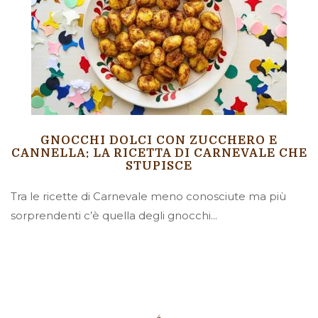
GNOCCHI DOLCI CON ZUCCHERO E
CANNELLA: LA RICETTA DI CARNEVALE CHE
STUPISCE
Tra le ricette di Carnevale meno conosciute ma più
sorprendenti c’è quella degli gnocchi...