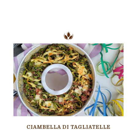
CIAMBELLA DI TAGLIATELLE