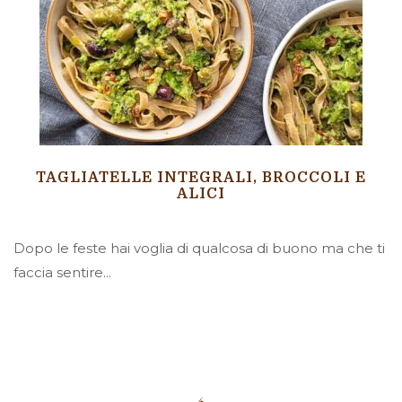
TAGLIATELLE INTEGRALI, BROCCOLI E
ALICI
Dopo le feste hai voglia di qualcosa di buono ma che ti
faccia sentire...