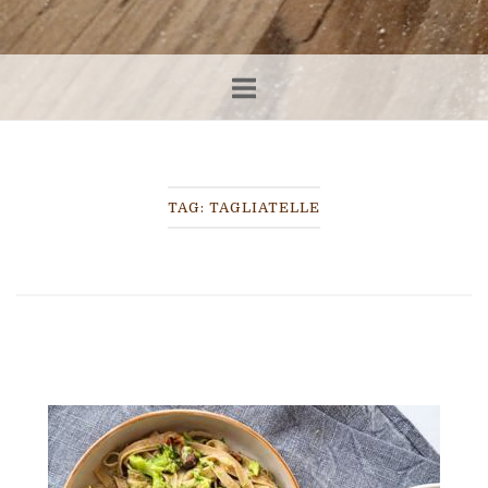
TAG:
TAGLIATELLE