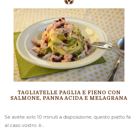
TAGLIATELLE PAGLIA E FIENO CON
SALMONE, PANNA ACIDA E MELAGRANA
Se avete solo 10 minuti a disposizione, questo piatto fa
al caso vostro: è...