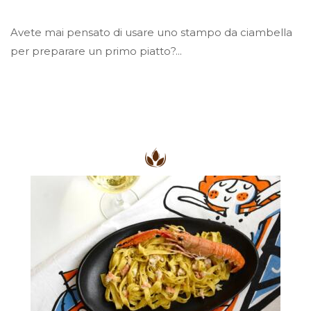
Avete mai pensato di usare uno stampo da ciambella
per preparare un primo piatto?...