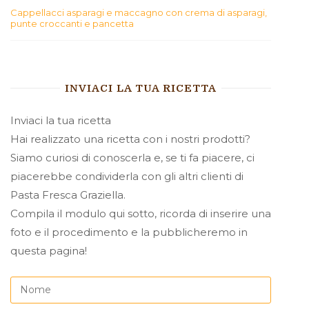
Cappellacci asparagi e maccagno con crema di asparagi,
punte croccanti e pancetta
INVIACI LA TUA RICETTA
Inviaci la tua ricetta
Hai realizzato una ricetta con i nostri prodotti?
Siamo curiosi di conoscerla e, se ti fa piacere, ci
piacerebbe condividerla con gli altri clienti di
Pasta Fresca Graziella.
Compila il modulo qui sotto, ricorda di inserire una
foto e il procedimento e la pubblicheremo in
questa pagina!