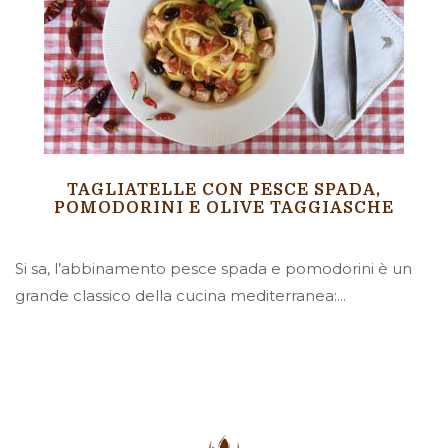
TAGLIATELLE CON PESCE SPADA,
POMODORINI E OLIVE TAGGIASCHE
Si sa, l’abbinamento pesce spada e pomodorini è un
grande classico della cucina mediterranea:...