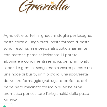
Agnolotti e tortellini, gnocchi, sfoglia per lasagne,
pasta corta e lunga: tutti i nostri formati di pasta
sono freschissimi e preparati quotidianamente
con materie prime selezionate. Li potete
abbinare a condimenti semplici, per primi piatti
saporiti e genuini, scegliendo a vostro piacere tra:
una noce di burro, un filo d’olio, una spolverata
del vostro formaggio grattugiato preferito, del
pepe nero macinato fresco o qualche erba
aromatica per esaltare l’artigianalità della pasta
all’uovo.