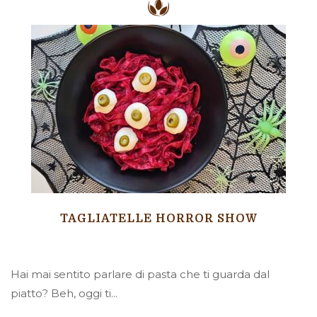
TAGLIATELLE HORROR SHOW
Hai mai sentito parlare di pasta che ti guarda dal
piatto? Beh, oggi ti...