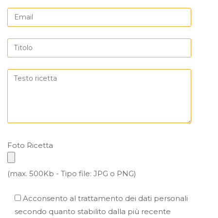
Foto Ricetta
(max. 500Kb - Tipo file: JPG o PNG)
Acconsento al trattamento dei dati personali
secondo quanto stabilito dalla più recente