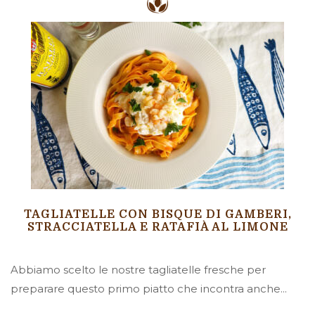
TAGLIATELLE CON BISQUE DI GAMBERI,
STRACCIATELLA E RATAFIÀ AL LIMONE
Abbiamo scelto le nostre tagliatelle fresche per
preparare questo primo piatto che incontra anche...