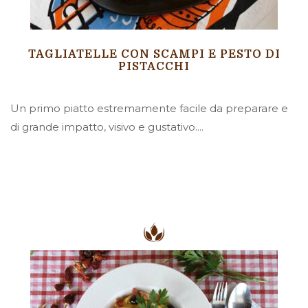
TAGLIATELLE CON SCAMPI E PESTO DI
PISTACCHI
Un primo piatto estremamente facile da preparare e
di grande impatto, visivo e gustativo....