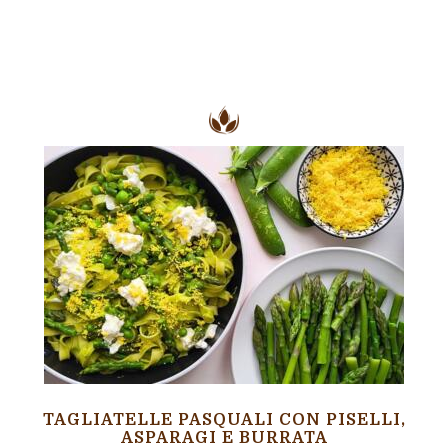
TAGLIATELLE PASQUALI CON PISELLI,
ASPARAGI E BURRATA