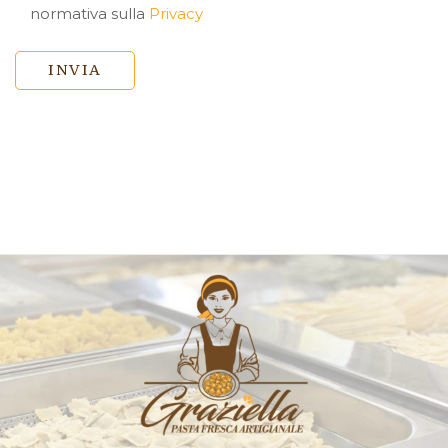
normativa sulla
Privacy