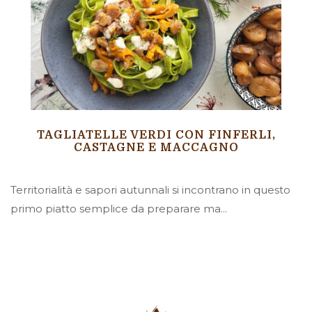
TAGLIATELLE VERDI CON FINFERLI,
CASTAGNE E MACCAGNO
Territorialità e sapori autunnali si incontrano in questo
primo piatto semplice da preparare ma...