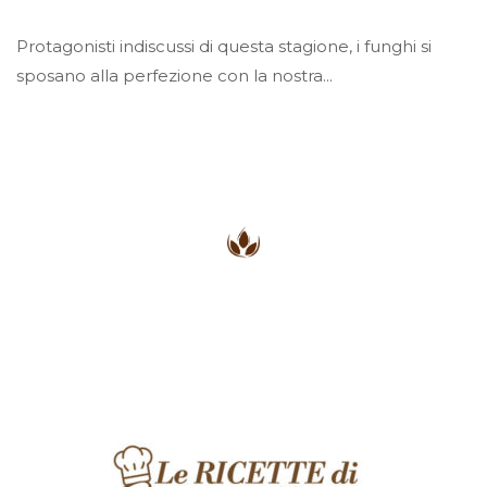
Protagonisti indiscussi di questa stagione, i funghi si
sposano alla perfezione con la nostra...