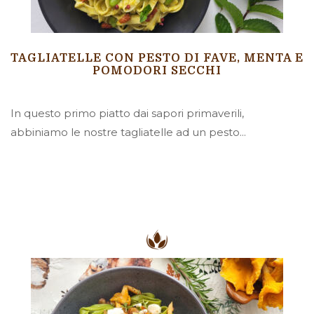
TAGLIATELLE CON PESTO DI FAVE, MENTA E
POMODORI SECCHI
In questo primo piatto dai sapori primaverili,
abbiniamo le nostre tagliatelle ad un pesto...