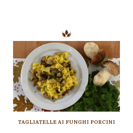
TAGLIATELLE AI FUNGHI PORCINI