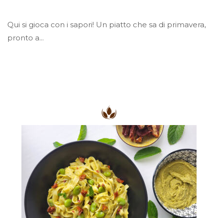
Qui si gioca con i sapori! Un piatto che sa di primavera,
pronto a...