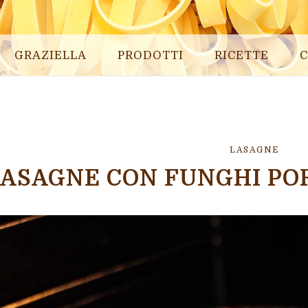
GRAZIELLA
PRODOTTI
RICETTE
C
LASAGNE
ASAGNE CON FUNGHI POR