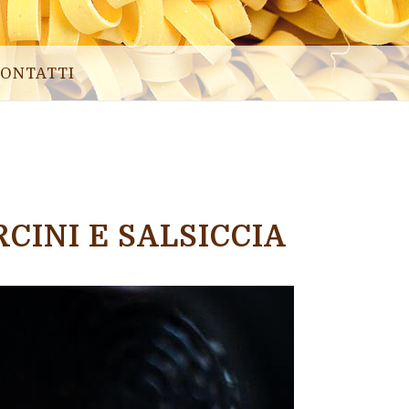
ONTATTI
CINI E SALSICCIA