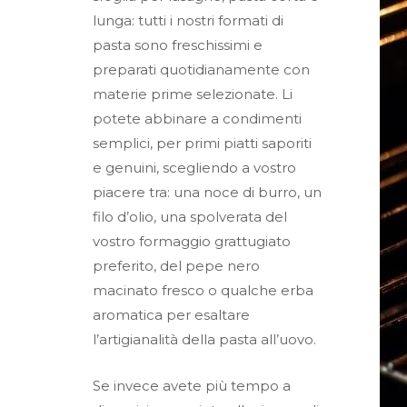
lunga: tutti i nostri formati di
pasta sono freschissimi e
preparati quotidianamente con
materie prime selezionate. Li
potete abbinare a condimenti
semplici, per primi piatti saporiti
e genuini, scegliendo a vostro
piacere tra: una noce di burro, un
filo d’olio, una spolverata del
vostro formaggio grattugiato
preferito, del pepe nero
macinato fresco o qualche erba
aromatica per esaltare
l’artigianalità della pasta all’uovo.
Se invece avete più tempo a