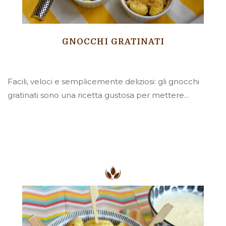
GNOCCHI GRATINATI
Facili, veloci e semplicemente deliziosi: gli gnocchi
gratinati sono una ricetta gustosa per mettere...