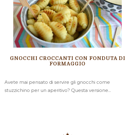
GNOCCHI CROCCANTI CON FONDUTA DI
FORMAGGIO
Avete mai pensato di servire gli gnocchi come
stuzzichino per un aperitivo? Questa versione...