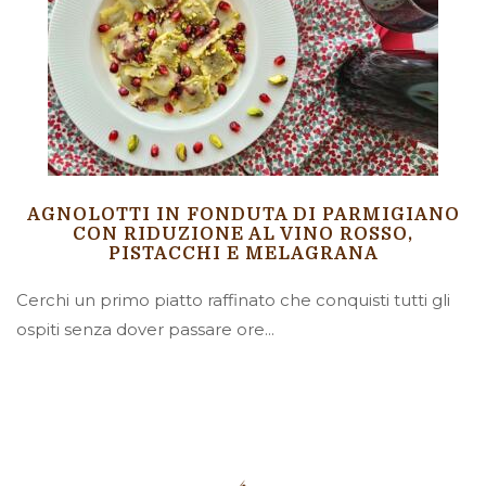
AGNOLOTTI IN FONDUTA DI PARMIGIANO
CON RIDUZIONE AL VINO ROSSO,
PISTACCHI E MELAGRANA
Cerchi un primo piatto raffinato che conquisti tutti gli
ospiti senza dover passare ore...