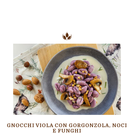
GNOCCHI VIOLA CON GORGONZOLA, NOCI
E FUNGHI