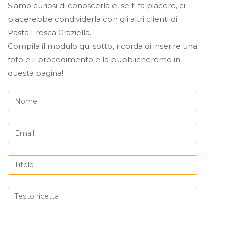
Siamo curiosi di conoscerla e, se ti fa piacere, ci
piacerebbe condividerla con gli altri clienti di
Pasta Fresca Graziella.
Compila il modulo qui sotto, ricorda di inserire una
foto e il procedimento e la pubblicheremo in
questa pagina!