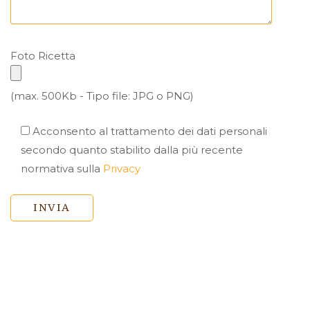
Foto Ricetta
(max. 500Kb - Tipo file: JPG o PNG)
Acconsento al trattamento dei dati personali
secondo quanto stabilito dalla più recente
normativa sulla
Privacy