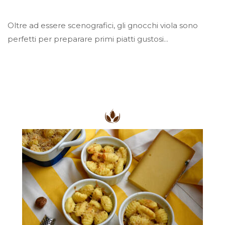
Oltre ad essere scenografici, gli gnocchi viola sono
perfetti per preparare primi piatti gustosi...