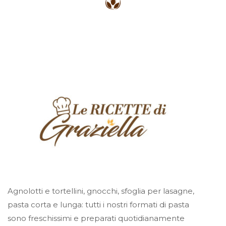
Agnolotti e tortellini, gnocchi, sfoglia per lasagne,
pasta corta e lunga: tutti i nostri formati di pasta
sono freschissimi e preparati quotidianamente