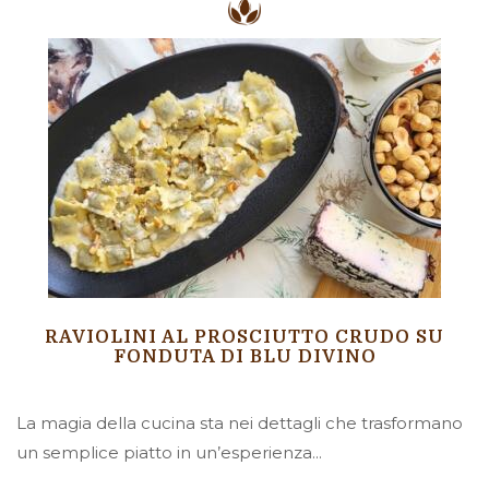
RAVIOLINI AL PROSCIUTTO CRUDO SU
FONDUTA DI BLU DIVINO
La magia della cucina sta nei dettagli che trasformano
un semplice piatto in un’esperienza...