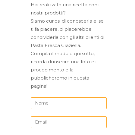
Hai realizzato una ricetta con i
nostri prodotti?
Siamo curiosi di conoscerla e, se
ti fa piacere, ci piacerebbe
condividerla con gli altri clienti di
Pasta Fresca Graziella.
Compila il modulo qui sotto,
ricorda di inserire una foto e il
procedimento e la
pubblicheremo in questa
pagina!