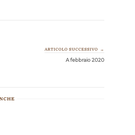
ARTICOLO SUCCESSIVO
→
A febbraio 2020
ANCHE