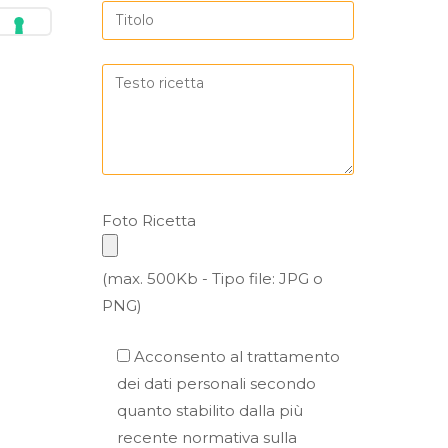
Foto Ricetta
(max. 500Kb - Tipo file: JPG o
PNG)
Acconsento al trattamento
dei dati personali secondo
quanto stabilito dalla più
recente normativa sulla